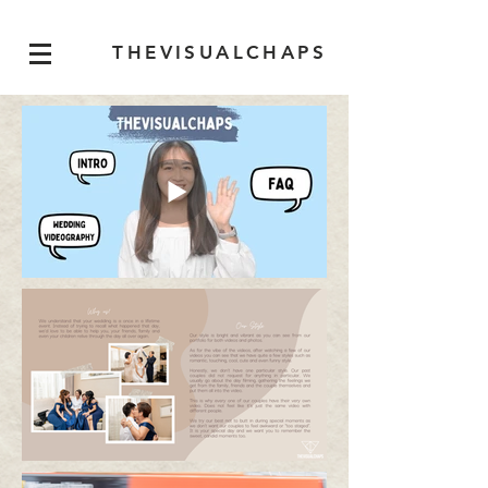
THEVISUALCHAPS