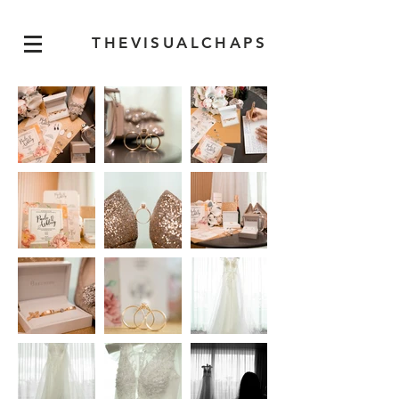
THEVISUALCHAPS