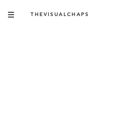
THEVISUALCHAPS